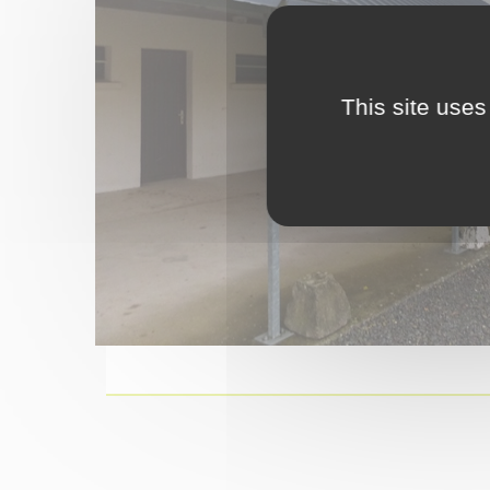
This site uses