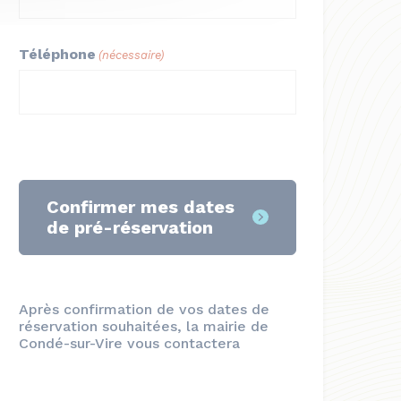
Téléphone
(nécessaire)
Confirmer mes dates
de pré-réservation
Après confirmation de vos dates de
réservation souhaitées, la mairie de
Condé-sur-Vire vous contactera