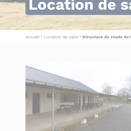
Location de s
Accueil
Location de salle
Structure du stade du