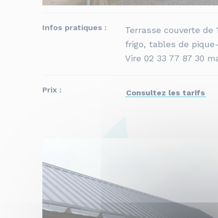
Infos pratiques :
Terrasse couverte de 
frigo, tables de piqu
Vire 02 33 77 87 30 m
Prix :
Consultez les tarifs