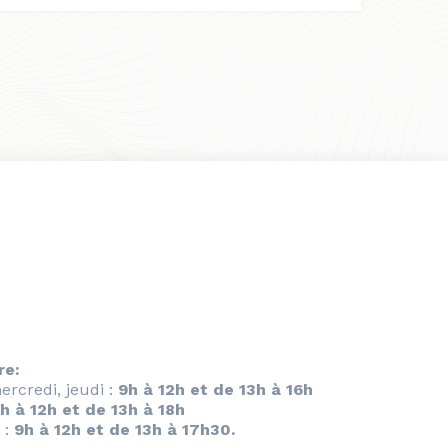
re:
ercredi, jeudi :
9h à 12h et de 13h à 16h
h à 12h et de 13h à 18h
 :
9h à 12h et de 13h à 17h30.