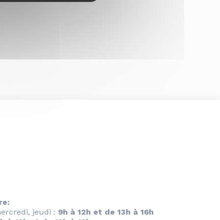
re:
ercredi, jeudi :
9h à 12h et de 13h à 16h