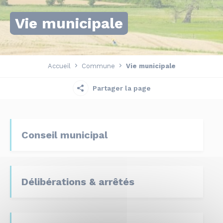
Vie municipale
Accueil
Commune
Vie municipale
Partager la page
Conseil municipal
Délibérations & arrêtés