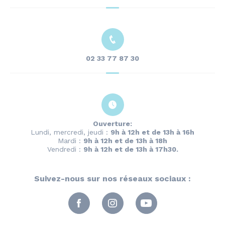
02 33 77 87 30
Ouverture:
Lundi, mercredi, jeudi :
9h à 12h et de 13h à 16h
Mardi :
9h à 12h et de 13h à 18h
Vendredi :
9h à 12h et de 13h à 17h30.
Suivez-nous sur nos réseaux sociaux :