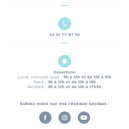
02 33 77 87 30
Ouverture:
Lundi, mercredi, jeudi :
9h à 12h et de 13h à 16h
Mardi :
9h à 12h et de 13h à 18h
Vendredi :
9h à 12h et de 13h à 17h30.
Suivez-nous sur nos réseaux sociaux :