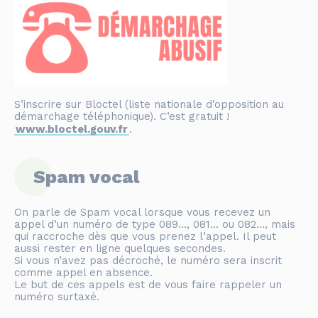
S’inscrire sur Bloctel (liste nationale d’opposition au
démarchage téléphonique). C’est gratuit !
www.bloctel.gouv.fr
.
Spam vocal
On parle de Spam vocal lorsque vous recevez un
appel d’un numéro de type 089…, 081… ou 082…, mais
qui raccroche dès que vous prenez l’appel. Il peut
aussi rester en ligne quelques secondes.
Si vous n’avez pas décroché, le numéro sera inscrit
comme appel en absence.
Le but de ces appels est de vous faire rappeler un
numéro surtaxé.