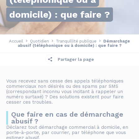
domicile) : que faire ?
Accueil
Quotidien
Tranquillité publique
Démarchage
abusif (téléphonique ou à domicile) : que faire ?
Partager la page
Vous recevez sans cesse des appels téléphoniques
commerciaux non désirés ou des spams par SMS
(correspondant inconnu vous incitant à rappeler un
numéro surtaxé) ? Des solutions existent pour faire
cesser ces troubles.
Que faire en cas de démarchage
abusif ?
Déclarez tout démarchage commercial à domicile, en
porte-à-porte, par courrier, par téléphone que vous
estimez abusif.