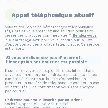
Appel téléphonique abusif
Vous faites l’objet de démarchages téléphoniques
réguliers et vous cherchez une solution pour faire
cesser ces pratiques commerciales ?
Rendez-vous
sur bloctel.gouv.fr
pour vous inscrire sur la liste
d’opposition au démarchage téléphonique. Ce service
est gratuit.
Si vous ne disposez pas d’internet,
l’inscription par courrier est possible.
Il suffit d’envoyer sur papier libre les informations
suivantes : nom, prénom, adresse postale, le ou les
numéros à inscrire sur la liste d’opposition en
précisant un numéro de téléphone de contact en cas
de difficultés. Une confirmation vous sera envoyée
par courrier.
L’adresse pour vous inscrire par courrier :
Société Opposetel – Service Bloctel