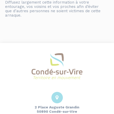
Diffusez largement cette information à votre
entourage, vos voisins et vos proches afin d’éviter
que d’autres personnes ne soient victimes de cette
arnaque.
2 Place Auguste Grandin
50890 Condé-sur-Vire