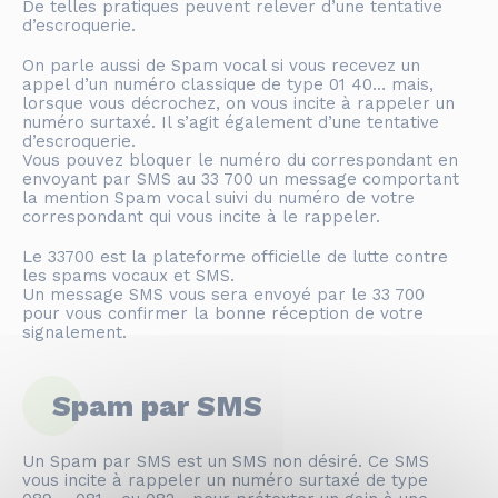
De telles pratiques peuvent relever d’une tentative
d’escroquerie.
On parle aussi de Spam vocal si vous recevez un
appel d’un numéro classique de type 01 40… mais,
lorsque vous décrochez, on vous incite à rappeler un
numéro surtaxé. Il s’agit également d’une tentative
d’escroquerie.
Vous pouvez bloquer le numéro du correspondant en
envoyant par SMS au 33 700 un message comportant
la mention Spam vocal suivi du numéro de votre
correspondant qui vous incite à le rappeler.
Le 33700 est la plateforme officielle de lutte contre
les spams vocaux et SMS.
Un message SMS vous sera envoyé par le 33 700
pour vous confirmer la bonne réception de votre
signalement.
Spam par SMS
Un Spam par SMS est un SMS non désiré. Ce SMS
vous incite à rappeler un numéro surtaxé de type