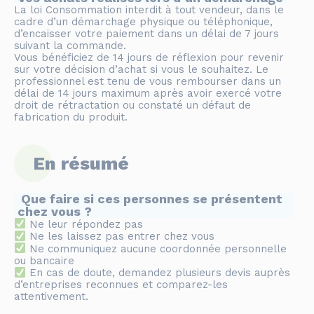
La loi Consommation interdit à tout vendeur, dans le
cadre d’un démarchage physique ou téléphonique,
d’encaisser votre paiement dans un délai de 7 jours
suivant la commande.
Vous bénéficiez de 14 jours de réflexion pour revenir
sur votre décision d’achat si vous le souhaitez. Le
professionnel est tenu de vous rembourser dans un
délai de 14 jours maximum après avoir exercé votre
droit de rétractation ou constaté un défaut de
fabrication du produit.
En résumé
Que faire si ces personnes se présentent
chez vous ?
Ne leur répondez pas
Ne les laissez pas entrer chez vous
Ne communiquez aucune coordonnée personnelle
ou bancaire
En cas de doute, demandez plusieurs devis auprès
d’entreprises reconnues et comparez-les
attentivement.