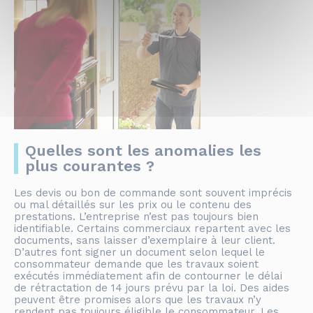
Quelles sont les anomalies les
plus courantes ?
Les devis ou bon de commande sont souvent imprécis
ou mal détaillés sur les prix ou le contenu des
prestations. L’entreprise n’est pas toujours bien
identifiable. Certains commerciaux repartent avec les
documents, sans laisser d’exemplaire à leur client.
D’autres font signer un document selon lequel le
consommateur demande que les travaux soient
exécutés immédiatement afin de contourner le délai
de rétractation de 14 jours prévu par la loi. Des aides
peuvent être promises alors que les travaux n’y
rendent pas toujours éligible le consommateur. Les