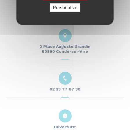
Personalize
2 Place Auguste Grandin
50890 Condé-sur-Vire
02 33 77 87 30
Ouverture: