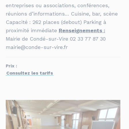
entreprises ou associations, conférences,
réunions d’informations… Cuisine, bar, scène
Capacité : 262 places (debout) Parking à
proximité immédiate
Renseignements :
Mairie de Condé-sur-Vire 02 33 77 87 30
mairie@conde-sur-vire.fr
Prix :
Consultez les tarifs