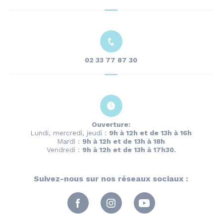
02 33 77 87 30
Ouverture:
Lundi, mercredi, jeudi :
9h à 12h et de 13h à 16h
Mardi :
9h à 12h et de 13h à 18h
Vendredi :
9h à 12h et de 13h à 17h30.
Suivez-nous sur nos réseaux sociaux :