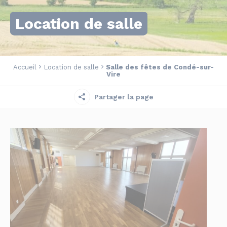
Location de salle
Accueil
Location de salle
Salle des fêtes de Condé-sur-
Vire
Partager la page