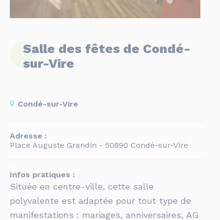
Salle des fêtes de Condé-
sur-Vire
Condé-sur-Vire
Adresse :
Place Auguste Grandin - 50890 Condé-sur-Vire
Infos pratiques :
Située en centre-ville, cette salle
polyvalente est adaptée pour tout type de
manifestations : mariages, anniversaires, AG