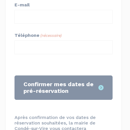
E-mail
Téléphone
(nécessaire)
Confirmer mes dates de
pré-réservation
Après confirmation de vos dates de
réservation souhaitées, la mairie de
Condé-sur-Vire vous contactera