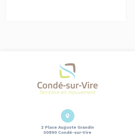
2 Place Auguste Grandin
50890 Condé-sur-Vire