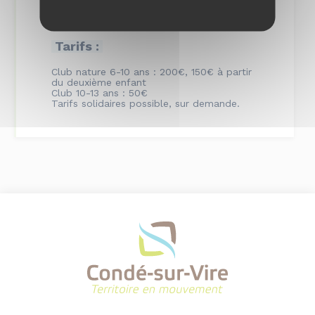
Tarifs :
Club nature 6-10 ans : 200€, 150€ à partir
du deuxième enfant
Club 10-13 ans : 50€
Tarifs solidaires possible, sur demande.