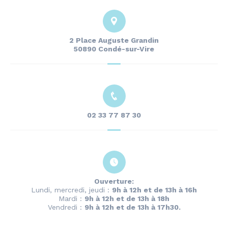
2 Place Auguste Grandin
50890 Condé-sur-Vire
02 33 77 87 30
Ouverture:
Lundi, mercredi, jeudi :
9h à 12h et de 13h à 16h
Mardi :
9h à 12h et de 13h à 18h
Vendredi :
9h à 12h et de 13h à 17h30.