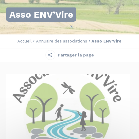
Asso ENV’Vire
Accueil
Annuaire des associations
Asso ENV’Vire
Partager la page