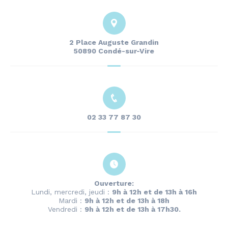
2 Place Auguste Grandin
50890 Condé-sur-Vire
02 33 77 87 30
Ouverture:
Lundi, mercredi, jeudi :
9h à 12h et de 13h à 16h
Mardi :
9h à 12h et de 13h à 18h
Vendredi :
9h à 12h et de 13h à 17h30.