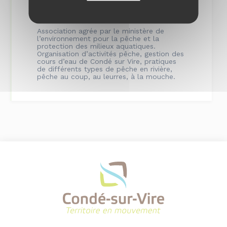
06.20.16.09.94
Association agrée par le ministère de
l’environnement pour la pêche et la
protection des milieux aquatiques.
Organisation d’activités pêche, gestion des
cours d’eau de Condé sur Vire, pratiques
de différents types de pêche en rivière,
pêche au coup, au leurres, à la mouche.