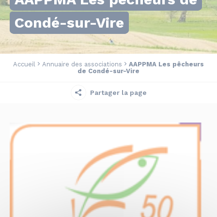
Condé-sur-Vire
Accueil
Annuaire des associations
AAPPMA Les pêcheurs
de Condé-sur-Vire
Partager la page