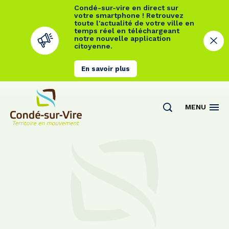
Condé-sur-vire en direct sur
votre smartphone ! Retrouvez
toute l'actualité de votre ville en
temps réel en téléchargeant
notre nouvelle application
citoyenne.
En savoir plus
Cookies management panel
MENU
Actualités
Contact