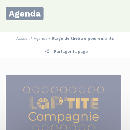
Agenda
Accueil
Agenda
Stage de théâtre pour enfants
Partager la page