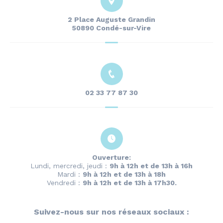
2 Place Auguste Grandin
50890 Condé-sur-Vire
02 33 77 87 30
Ouverture:
Lundi, mercredi, jeudi :
9h à 12h et de 13h à 16h
Mardi :
9h à 12h et de 13h à 18h
Vendredi :
9h à 12h et de 13h à 17h30.
Suivez-nous sur nos réseaux sociaux :