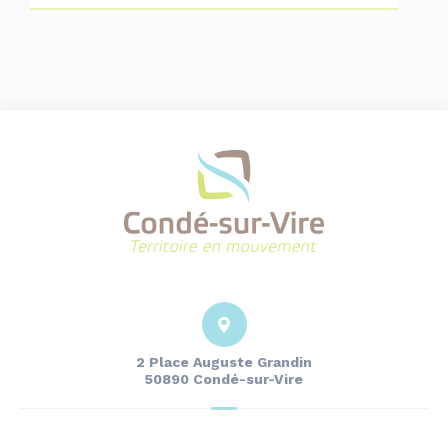
2 Place Auguste Grandin
50890 Condé-sur-Vire