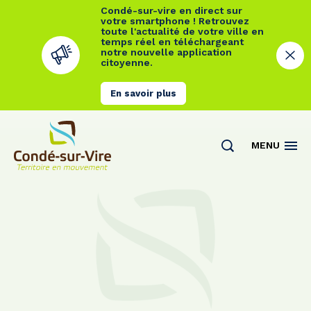
Condé-sur-vire en direct sur
votre smartphone ! Retrouvez
toute l'actualité de votre ville en
temps réel en téléchargeant
notre nouvelle application
citoyenne.
En savoir plus
Cookies management panel
MENU
Actualités
Contact