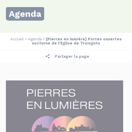
Agenda
Accueil
Agenda
[Pierres en lumière] Portes ouvertes
nocturne de l’Eglise de Troisgots
Partager la page