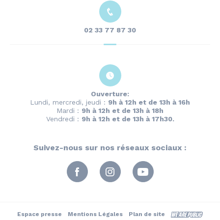
02 33 77 87 30
Ouverture:
Lundi, mercredi, jeudi :
9h à 12h et de 13h à 16h
Mardi :
9h à 12h et de 13h à 18h
Vendredi :
9h à 12h et de 13h à 17h30.
Suivez-nous sur nos réseaux sociaux :
Espace presse
Mentions Légales
Plan de site