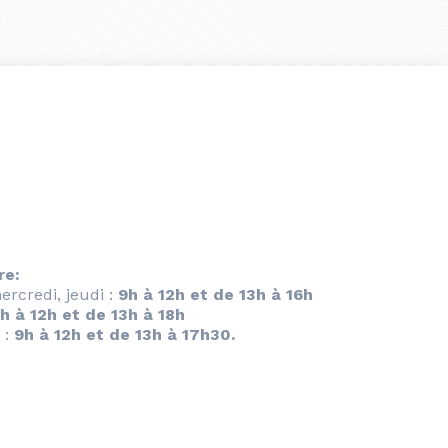
re:
ercredi, jeudi :
9h à 12h et de 13h à 16h
h à 12h et de 13h à 18h
 :
9h à 12h et de 13h à 17h30.