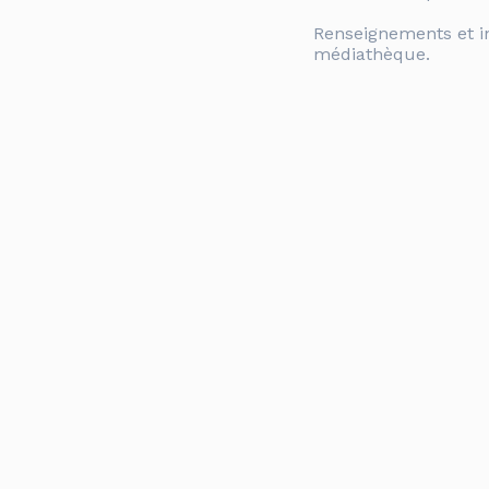
Renseignements et in
médiathèque.