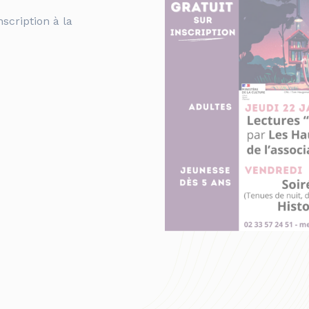
scription à la