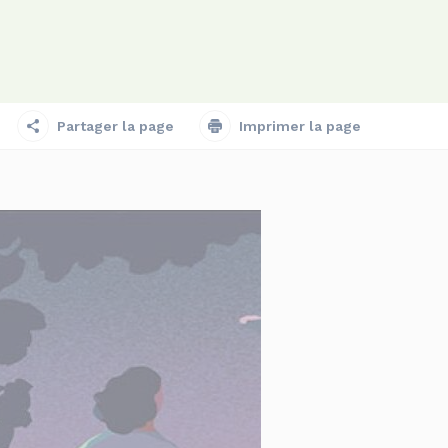
Partager la page
Imprimer la page