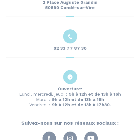
2 Place Auguste Grandin
50890 Condé-sur-Vire
02 33 77 87 30
Ouverture:
Lundi, mercredi, jeudi :
9h à 12h et de 13h à 16h
Mardi :
9h à 12h et de 13h à 18h
Vendredi :
9h à 12h et de 13h à 17h30.
Suivez-nous sur nos réseaux sociaux :