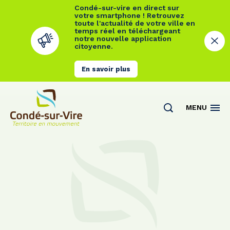
Condé-sur-vire en direct sur
votre smartphone ! Retrouvez
toute l'actualité de votre ville en
temps réel en téléchargeant
notre nouvelle application
citoyenne.
En savoir plus
Cookies management panel
MENU
Actualités
Contact