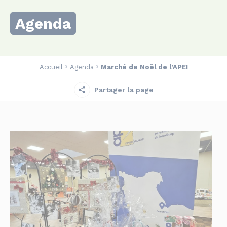
Agenda
Accueil
Agenda
Marché de Noël de l’APEI
Partager la page