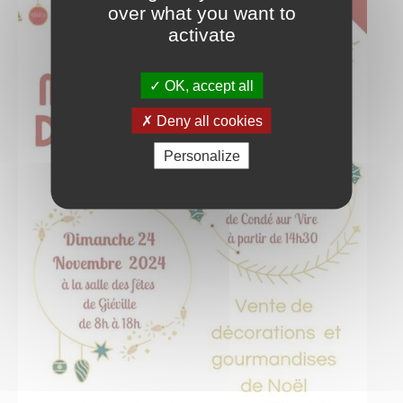
over what you want to
activate
OK, accept all
Deny all cookies
Personalize