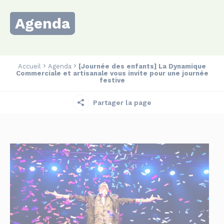
Agenda
Accueil
Agenda
[Journée des enfants] La Dynamique
Commerciale et artisanale vous invite pour une journée
festive
Partager la page