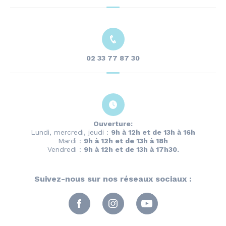
02 33 77 87 30
Ouverture:
Lundi, mercredi, jeudi :
9h à 12h et de 13h à 16h
Mardi :
9h à 12h et de 13h à 18h
Vendredi :
9h à 12h et de 13h à 17h30.
Suivez-nous sur nos réseaux sociaux :