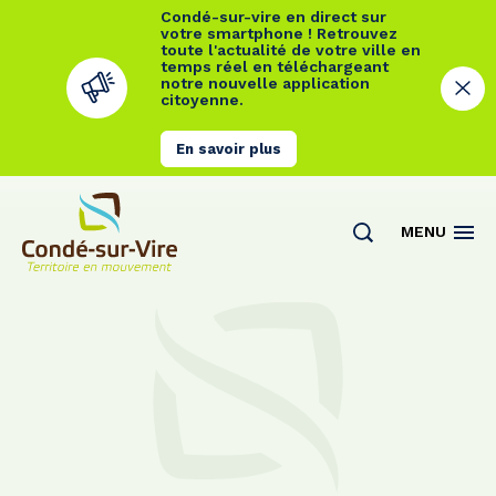
Condé-sur-vire en direct sur
votre smartphone ! Retrouvez
toute l'actualité de votre ville en
temps réel en téléchargeant
notre nouvelle application
citoyenne.
En savoir plus
Cookies management panel
MENU
Actualités
Contact