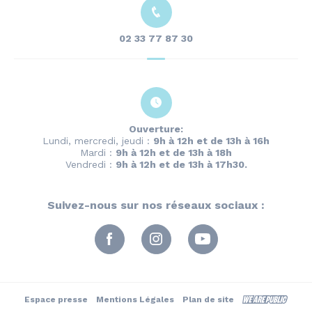
02 33 77 87 30
Ouverture:
Lundi, mercredi, jeudi :
9h à 12h et de 13h à 16h
Mardi :
9h à 12h et de 13h à 18h
Vendredi :
9h à 12h et de 13h à 17h30.
Suivez-nous sur nos réseaux sociaux :
Espace presse
Mentions Légales
Plan de site