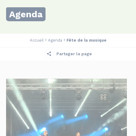
Agenda
Accueil
Agenda
Fête de la musique
Partager la page