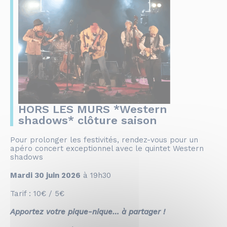
HORS LES MURS *Western
shadows* clôture saison
Pour prolonger les festivités, rendez-vous pour un
apéro concert exceptionnel avec le quintet Western
shadows
Mardi 30 juin 2026
à 19h30
Tarif : 10€ / 5€
Apportez votre pique-nique… à partager !