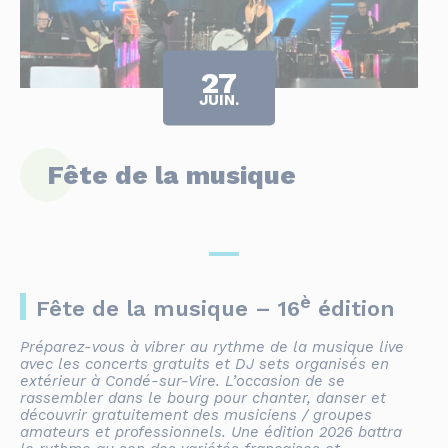
27
JUIN.
Fête de la musique
è
Fête de la musique – 16
édition
Préparez-vous à vibrer au rythme de la musique live
avec les concerts gratuits et DJ sets organisés en
extérieur à Condé-sur-Vire. L’occasion de se
rassembler dans le bourg pour chanter, danser et
découvrir gratuitement des musiciens / groupes
amateurs et professionnels. Une édition 2026 battra