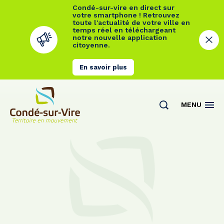
Condé-sur-vire en direct sur
votre smartphone ! Retrouvez
toute l'actualité de votre ville en
temps réel en téléchargeant
notre nouvelle application
citoyenne.
En savoir plus
Cookies management panel
MENU
Actualités
Contact