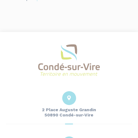
2 Place Auguste Grandin
50890 Condé-sur-Vire