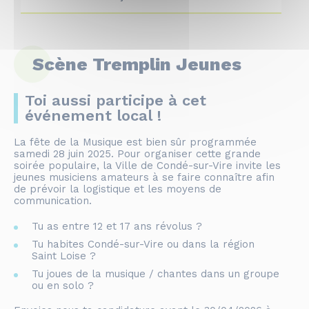
Scène Tremplin Jeunes
Toi aussi participe à cet
événement local !
La fête de la Musique est bien sûr programmée
samedi 28 juin 2025. Pour organiser cette grande
soirée populaire, la Ville de Condé-sur-Vire invite les
jeunes musiciens amateurs à se faire connaître afin
de prévoir la logistique et les moyens de
communication.
Tu as entre 12 et 17 ans révolus ?
Tu habites Condé-sur-Vire ou dans la région
Saint Loise ?
Tu joues de la musique / chantes dans un groupe
ou en solo ?