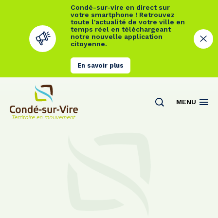
Condé-sur-vire en direct sur
votre smartphone ! Retrouvez
toute l'actualité de votre ville en
temps réel en téléchargeant
notre nouvelle application
citoyenne.
En savoir plus
Cookies management panel
MENU
Actualités
Contact