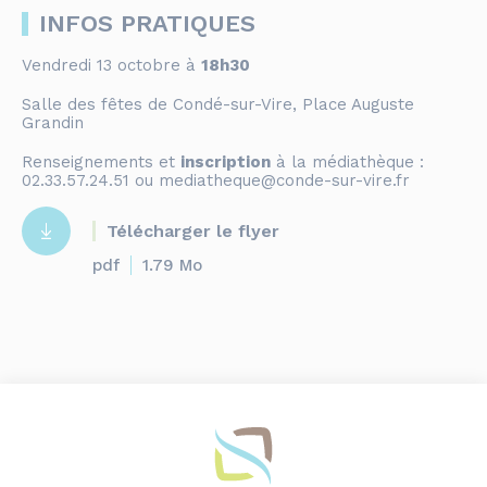
INFOS PRATIQUES
Vendredi 13 octobre à
18h30
Salle des fêtes de Condé-sur-Vire, Place Auguste
Grandin
Renseignements et
inscription
à la médiathèque :
02.33.57.24.51 ou mediatheque@conde-sur-vire.fr
Télécharger le flyer
pdf
1.79 Mo