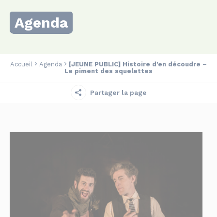
Agenda
Accueil
Agenda
[JEUNE PUBLIC] Histoire d’en découdre –
Le piment des squelettes
Partager la page