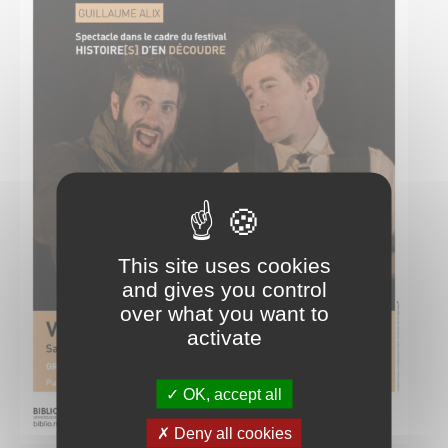
This site uses cookies
and gives you control
over what you want to
activate
OK, accept all
Deny all cookies