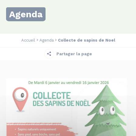
Agenda
Accueil
Agenda
Collecte de sapins de Noel
Partager la page