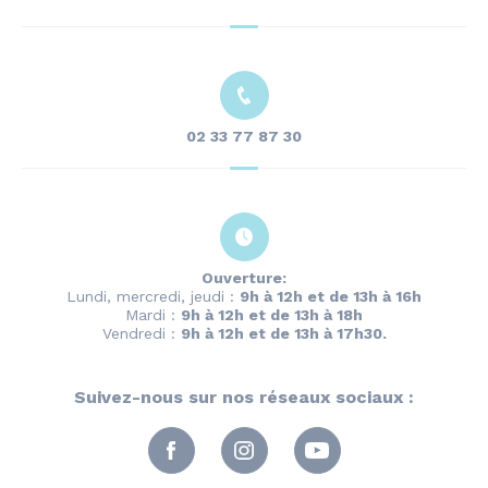
02 33 77 87 30
Ouverture:
Lundi, mercredi, jeudi :
9h à 12h et de 13h à 16h
Mardi :
9h à 12h et de 13h à 18h
Vendredi :
9h à 12h et de 13h à 17h30.
Suivez-nous sur nos réseaux sociaux :