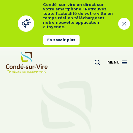
Condé-sur-vire en direct sur
votre smartphone ! Retrouvez
toute l'actualité de votre ville en
temps réel en téléchargeant
notre nouvelle application
citoyenne.
En savoir plus
Cookies management panel
MENU
Actualités
Contact