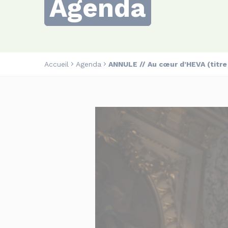
Agenda
Accueil
Agenda
ANNULE // Au cœur d’HEVA (titre 