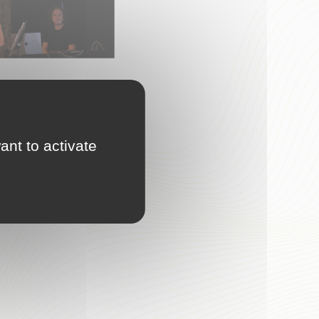
ant to activate