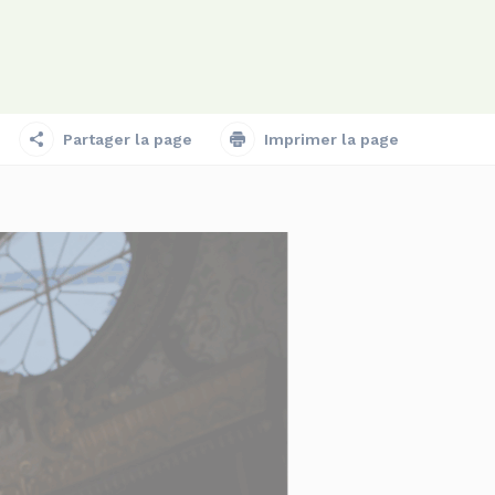
Partager la page
Imprimer la page