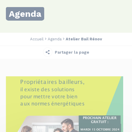
Agenda
Accueil
Agenda
Atelier Bail Rénov
Partager la page