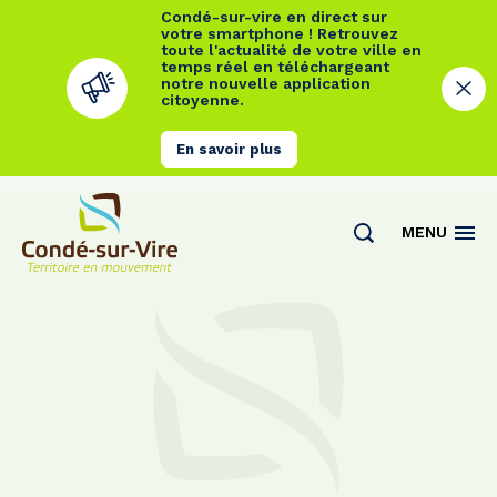
Condé-sur-vire en direct sur
votre smartphone ! Retrouvez
toute l'actualité de votre ville en
temps réel en téléchargeant
notre nouvelle application
citoyenne.
En savoir plus
Cookies management panel
MENU
Actualités
Contact