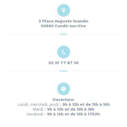
2 Place Auguste Grandin
50890 Condé-sur-Vire
02 33 77 87 30
Ouverture:
Lundi, mercredi, jeudi :
9h à 12h et de 13h à 16h
Mardi :
9h à 12h et de 13h à 18h
Vendredi :
9h à 12h et de 13h à 17h30.