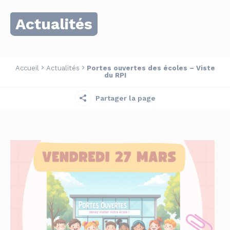
Actualités
Accueil
Actualités
Portes ouvertes des écoles – Viste
du RPI
Partager la page