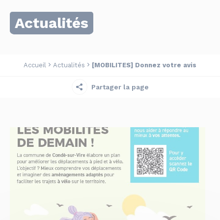
Actualités
Accueil
Actualités
[MOBILITES] Donnez votre avis
Partager la page