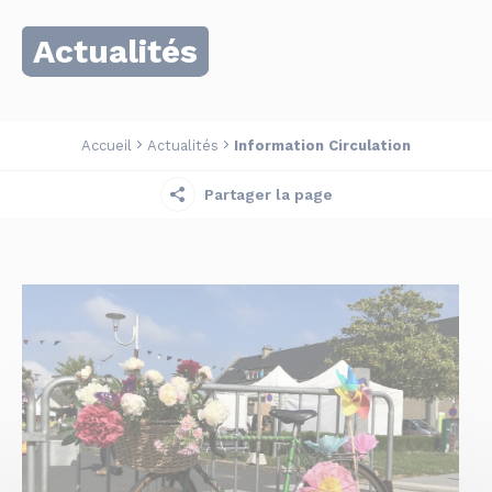
Actualités
Accueil
Actualités
Information Circulation
Partager la page