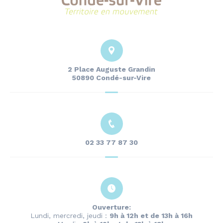
2 Place Auguste Grandin
50890 Condé-sur-Vire
02 33 77 87 30
Ouverture:
Lundi, mercredi, jeudi :
9h à 12h et de 13h à 16h