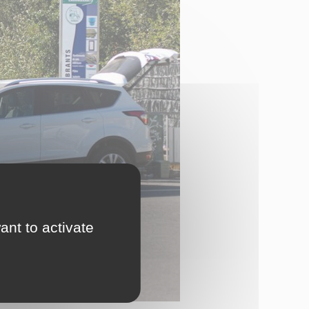
ant to activate