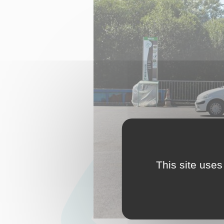
This site uses