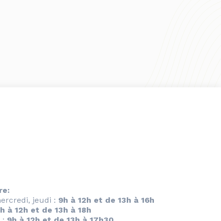
re:
ercredi, jeudi :
9h à 12h et de 13h à 16h
h à 12h et de 13h à 18h
 :
9h à 12h et de 13h à 17h30.