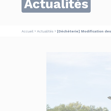
Actualités
Accueil
Actualités
[Déchèterie] Modification des