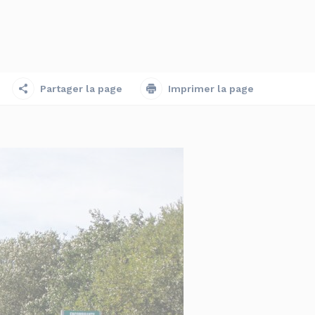
Partager la page
Imprimer la page