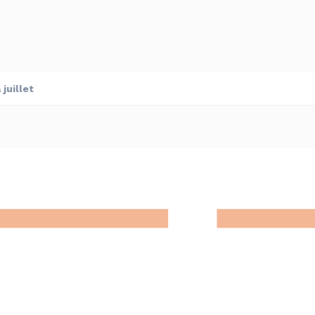
juillet