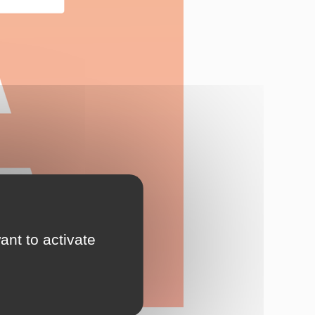
ant to activate