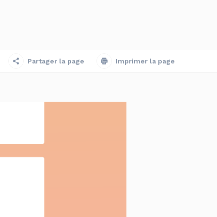
Partager la page
Imprimer la page