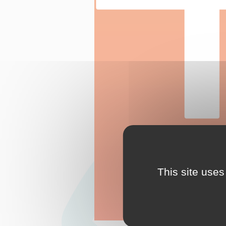
This site uses