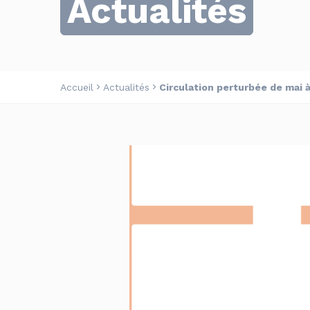
Actualités
Accueil
Actualités
Circulation perturbée de mai à 